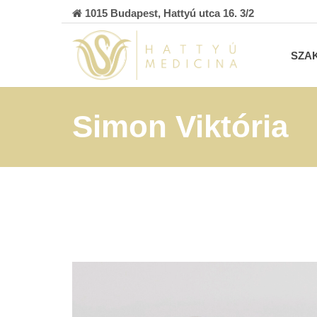
1015 Budapest, Hattyú utca 16. 3/2
SZA
Simon Viktória